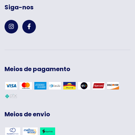
Siga-nos
Meios de pagamento
Meios de envio