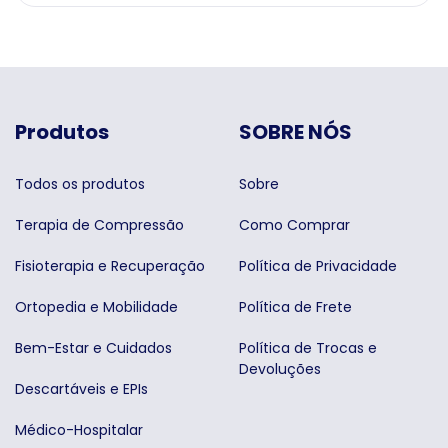
Produtos
SOBRE NÓS
Todos os produtos
Sobre
Terapia de Compressão
Como Comprar
Fisioterapia e Recuperação
Política de Privacidade
Ortopedia e Mobilidade
Política de Frete
Bem-Estar e Cuidados
Política de Trocas e
Devoluções
Descartáveis e EPIs
Médico-Hospitalar