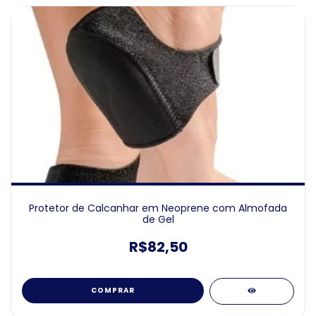
Protetor de Calcanhar em Neoprene com Almofada
de Gel
R$82,50
COMPRAR