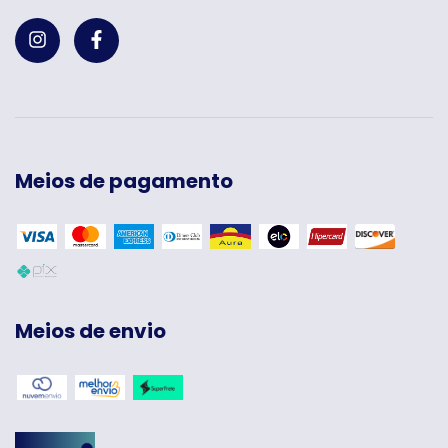
Meios de pagamento
Meios de envio