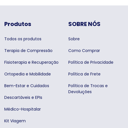
Produtos
SOBRE NÓS
Todos os produtos
Sobre
Terapia de Compressão
Como Comprar
Fisioterapia e Recuperação
Política de Privacidade
Ortopedia e Mobilidade
Política de Frete
Bem-Estar e Cuidados
Política de Trocas e
Devoluções
Descartáveis e EPIs
Médico-Hospitalar
Kit Viagem