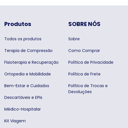
Produtos
SOBRE NÓS
Todos os produtos
Sobre
Terapia de Compressão
Como Comprar
Fisioterapia e Recuperação
Política de Privacidade
Ortopedia e Mobilidade
Política de Frete
Bem-Estar e Cuidados
Política de Trocas e
Devoluções
Descartáveis e EPIs
Médico-Hospitalar
Kit Viagem