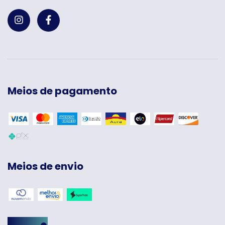
Meios de pagamento
Meios de envio