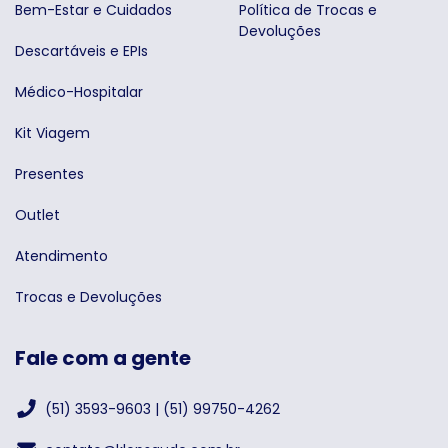
Bem-Estar e Cuidados
Política de Trocas e
Devoluções
Descartáveis e EPIs
Médico-Hospitalar
Kit Viagem
Presentes
Outlet
Atendimento
Trocas e Devoluções
Fale com a gente
(51) 3593-9603 | (51) 99750-4262