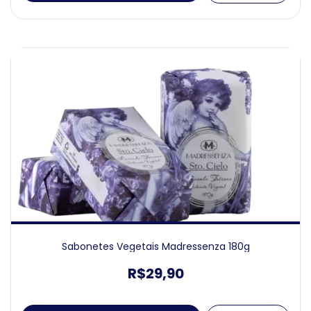
Sabonetes Vegetais Madressenza 180g
R$29,90