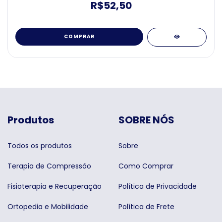
R$52,50
COMPRAR
Produtos
SOBRE NÓS
Todos os produtos
Sobre
Terapia de Compressão
Como Comprar
Fisioterapia e Recuperação
Política de Privacidade
Ortopedia e Mobilidade
Política de Frete