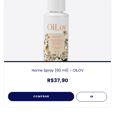
Home Spray (60 ml) - OILOV
R$37,90
COMPRAR