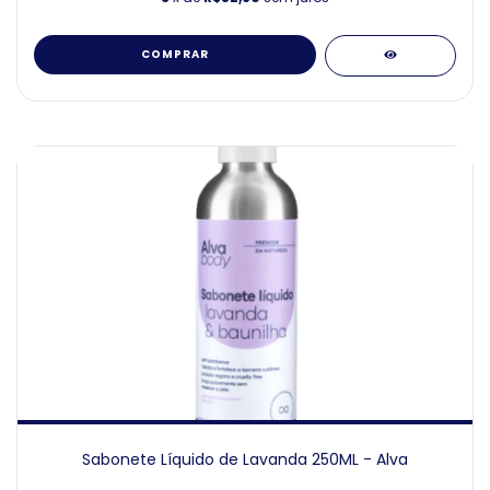
COMPRAR
Sabonete Líquido de Lavanda 250ML - Alva