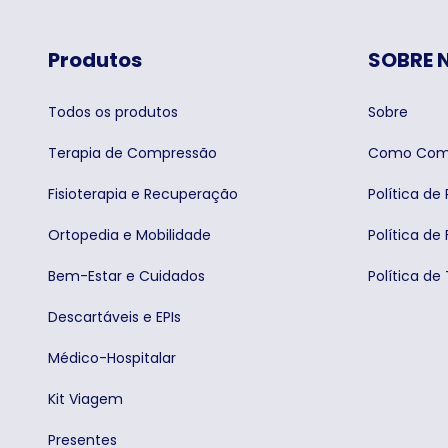
Produtos
SOBRE 
Todos os produtos
Sobre
Terapia de Compressão
Como Com
Fisioterapia e Recuperação
Política de
Ortopedia e Mobilidade
Política de 
Bem-Estar e Cuidados
Política de
Descartáveis e EPIs
Médico-Hospitalar
Kit Viagem
Presentes