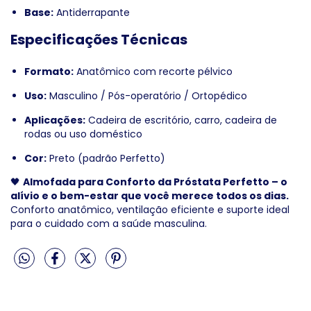
Base:
Antiderrapante
Especificações Técnicas
Formato:
Anatômico com recorte pélvico
Uso:
Masculino / Pós-operatório / Ortopédico
Aplicações:
Cadeira de escritório, carro, cadeira de
rodas ou uso doméstico
Cor:
Preto (padrão Perfetto)
🖤
Almofada para Conforto da Próstata Perfetto – o
alívio e o bem-estar que você merece todos os dias.
Conforto anatômico, ventilação eficiente e suporte ideal
para o cuidado com a saúde masculina.