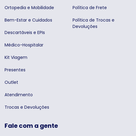
Ortopedia e Mobilidade
Política de Frete
Bem-Estar e Cuidados
Política de Trocas e
Devoluções
Descartáveis e EPIs
Médico-Hospitalar
Kit Viagem
Presentes
Outlet
Atendimento
Trocas e Devoluções
Fale com a gente