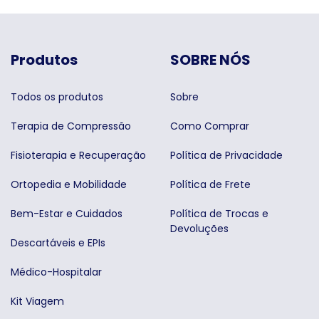
Produtos
SOBRE NÓS
Todos os produtos
Sobre
Terapia de Compressão
Como Comprar
Fisioterapia e Recuperação
Política de Privacidade
Ortopedia e Mobilidade
Política de Frete
Bem-Estar e Cuidados
Política de Trocas e
Devoluções
Descartáveis e EPIs
Médico-Hospitalar
Kit Viagem