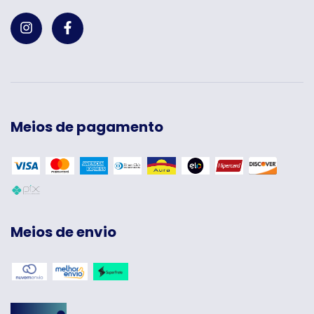
Meios de pagamento
Meios de envio