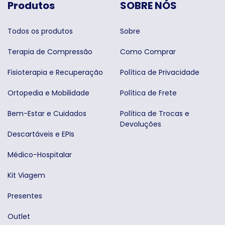
Produtos
SOBRE NÓS
Todos os produtos
Sobre
Terapia de Compressão
Como Comprar
Fisioterapia e Recuperação
Política de Privacidade
Ortopedia e Mobilidade
Política de Frete
Bem-Estar e Cuidados
Política de Trocas e
Devoluções
Descartáveis e EPIs
Médico-Hospitalar
Kit Viagem
Presentes
Outlet