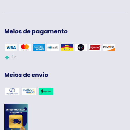
Meios de pagamento
Meios de envio