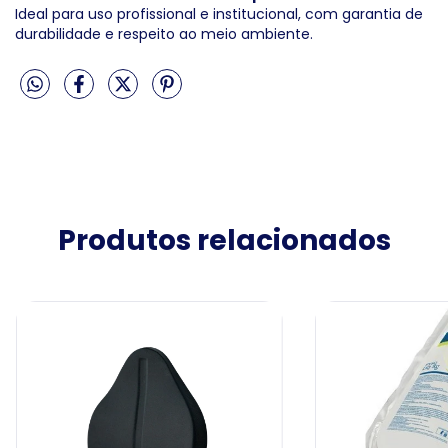
Ideal para uso profissional e institucional, com garantia de
durabilidade e respeito ao meio ambiente.
Produtos relacionados