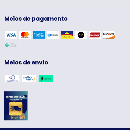
Meios de pagamento
Meios de envio