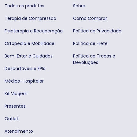
Todos os produtos
Sobre
Terapia de Compressão
Como Comprar
Fisioterapia e Recuperação
Política de Privacidade
Ortopedia e Mobilidade
Política de Frete
Bem-Estar e Cuidados
Política de Trocas e
Devoluções
Descartáveis e EPIs
Médico-Hospitalar
Kit Viagem
Presentes
Outlet
Atendimento