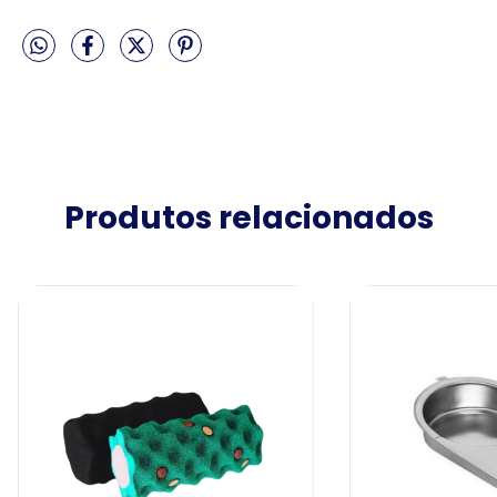
Produtos relacionados